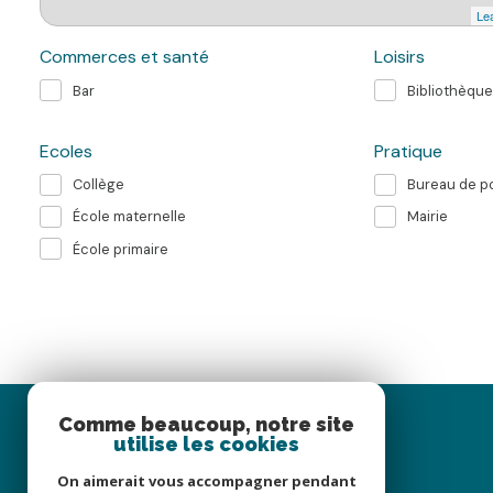
Lea
Commerces et santé
Loisirs
Bar
Bibliothèque
Ecoles
Pratique
Collège
Bureau de p
École maternelle
Mairie
École primaire
Comme beaucoup, notre site
utilise les cookies
On aimerait vous accompagner pendant