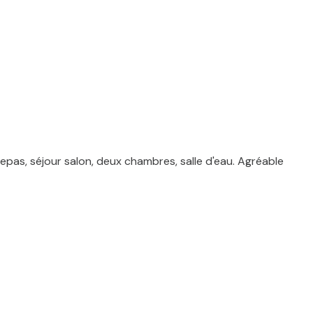
pas, séjour salon, deux chambres, salle d'eau. Agréable