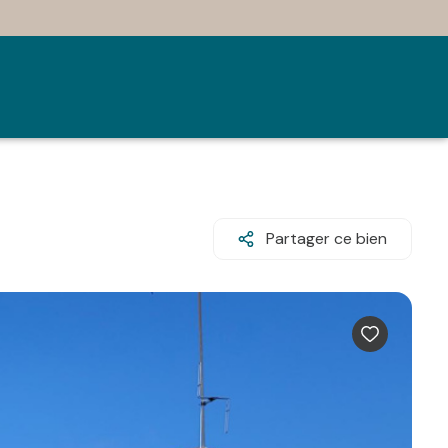
Partager ce bien