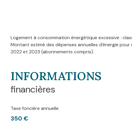
Logement à consommation énergétique excessive : clas
Montant estimé des dépenses annuelles d'énergie pour u
2022 et 2023 (abonnements compris).
INFORMATIONS
financières
Taxe foncière annuelle
350 €