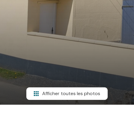
Afficher toutes les photos