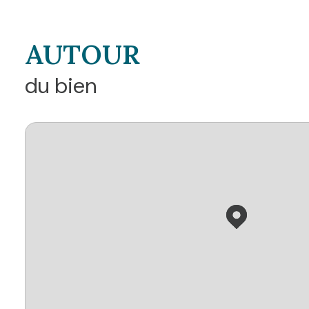
AUTOUR
du bien