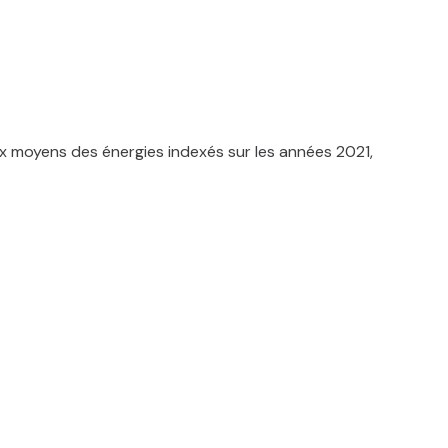
x moyens des énergies indexés sur les années 2021,