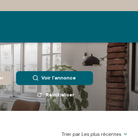
er
Voir l'annonce
Réinitialiser
Trier par Les plus récentes